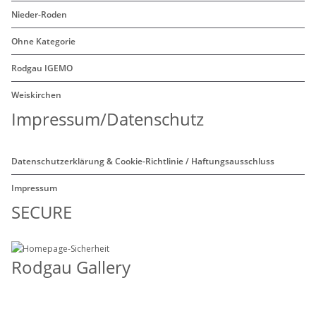
Nieder-Roden
Ohne Kategorie
Rodgau IGEMO
Weiskirchen
Impressum/Datenschutz
Datenschutzerklärung & Cookie-Richtlinie / Haftungsausschluss
Impressum
SECURE
Rodgau Gallery