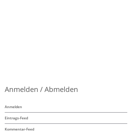
Anmelden / Abmelden
Anmelden
Eintrags-Feed
Kommentar-Feed