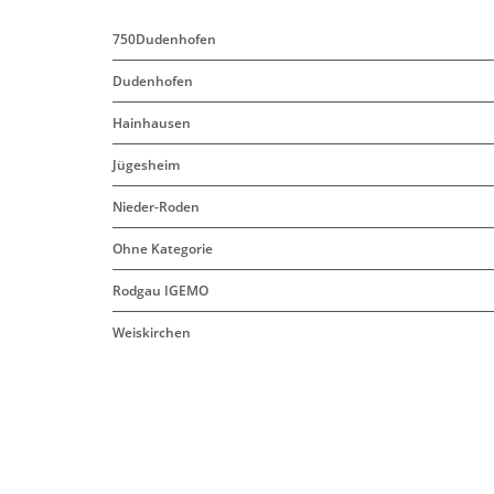
750Dudenhofen
Dudenhofen
Hainhausen
Jügesheim
Nieder-Roden
Ohne Kategorie
Rodgau IGEMO
Weiskirchen