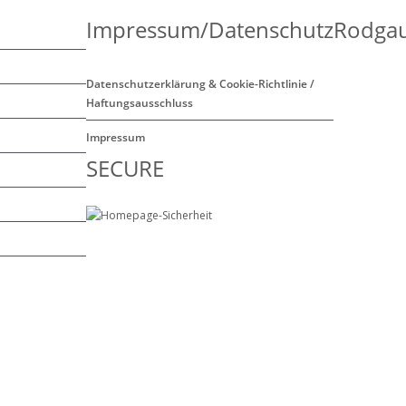
Impressum/Datenschutz
Rodgau
Datenschutzerklärung & Cookie-Richtlinie /
Haftungsausschluss
Impressum
SECURE