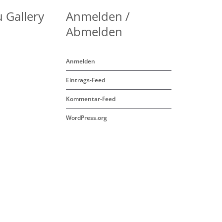
 Gallery
Anmelden /
Abmelden
Anmelden
Eintrags-Feed
Kommentar-Feed
WordPress.org