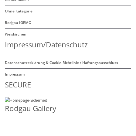
Ohne Kategorie
Rodgau IGEMO
Weiskirchen
Impressum/Datenschutz
Datenschutzerklärung & Cookie-Richtlinie / Haftungsausschluss
Impressum
SECURE
Rodgau Gallery