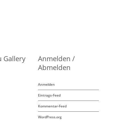
 Gallery
Anmelden /
Abmelden
Anmelden
Eintrags-Feed
Kommentar-Feed
WordPress.org