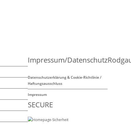
Impressum/Datenschutz
Rodgau
Datenschutzerklärung & Cookie-Richtlinie /
Haftungsausschluss
Impressum
SECURE