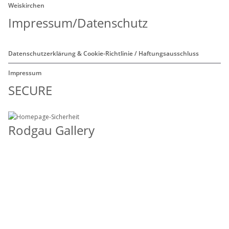
Weiskirchen
Impressum/Datenschutz
Datenschutzerklärung & Cookie-Richtlinie / Haftungsausschluss
Impressum
SECURE
Rodgau Gallery