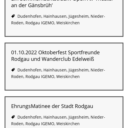
an der Gänsbrüh‘
Dudenhofen
,
Hainhausen
,
Jügesheim
,
Nieder-
Roden
,
Rodgau IGEMO
,
Weiskirchen
01.10.2022 Oktoberfest Sportfreunde
Rodgau und Wanderclub Edelweiß
Dudenhofen
,
Hainhausen
,
Jügesheim
,
Nieder-
Roden
,
Rodgau IGEMO
,
Weiskirchen
EhrungsMatinee der Stadt Rodgau
Dudenhofen
,
Hainhausen
,
Jügesheim
,
Nieder-
Roden
,
Rodgau IGEMO
,
Weiskirchen