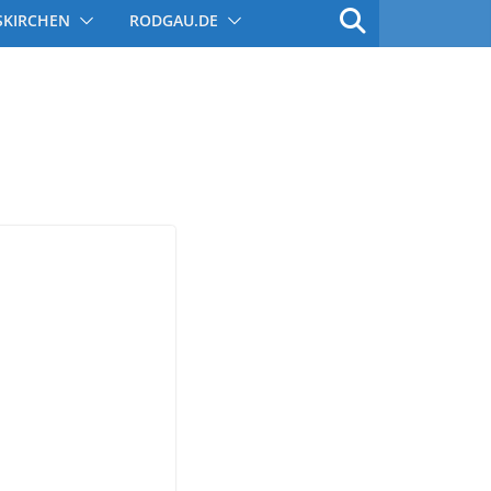
SKIRCHEN
RODGAU.DE