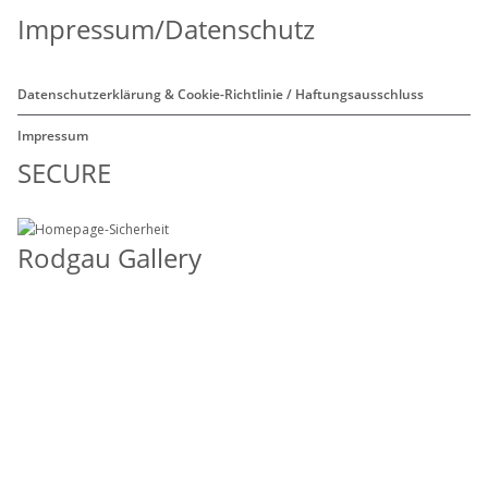
Impressum/Datenschutz
Datenschutzerklärung & Cookie-Richtlinie / Haftungsausschluss
Impressum
SECURE
Rodgau Gallery