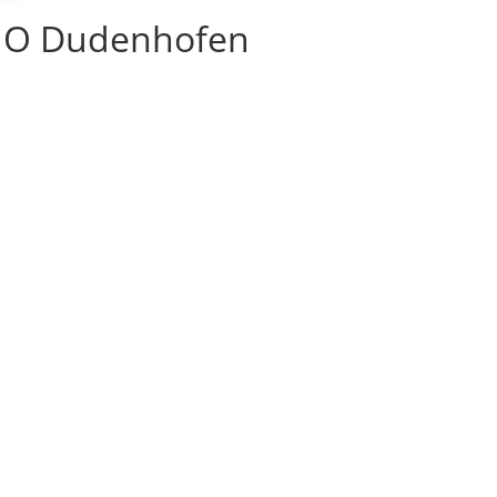
EMO Dudenhofen