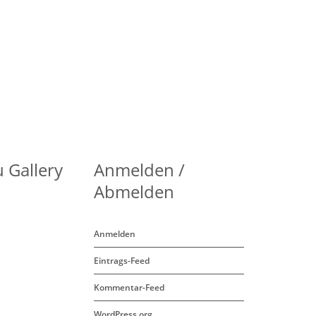
 Gallery
Anmelden /
Abmelden
Anmelden
Eintrags-Feed
Kommentar-Feed
WordPress.org