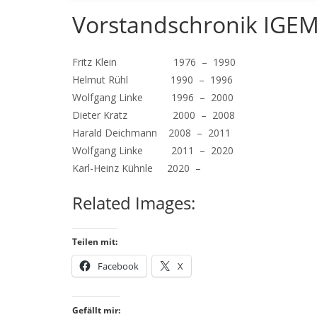
Vorstandschronik IG
Fritz Klein 1976 – 1990
Helmut Rühl 1990 – 1996
Wolfgang Linke 1996 – 2000
Dieter Kratz 2000 – 2008
Harald Deichmann 2008 – 2011
Wolfgang Linke 2011 – 2020
Karl-Heinz Kühnle 2020 –
Related Images:
Teilen mit:
Facebook
X
Gefällt mir: