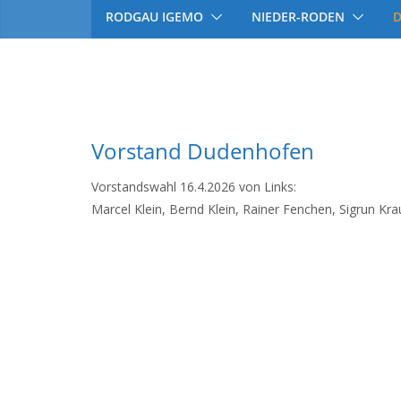
RODGAU IGEMO
NIEDER-RODEN
Vorstand Dudenhofen
Vorstandswahl 16.4.2026 von Links:
Marcel Klein, Bernd Klein, Rainer Fenchen, Sigrun Kra