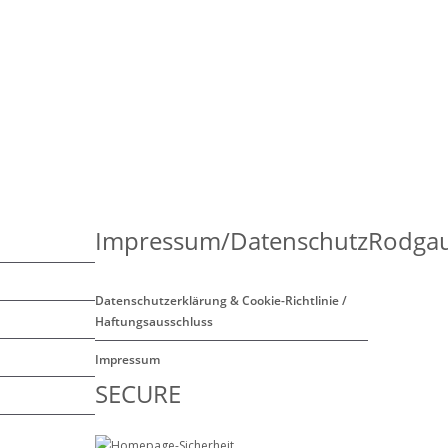
Impressum/Datenschutz
Rodgau
Datenschutzerklärung & Cookie-Richtlinie /
Haftungsausschluss
Impressum
SECURE