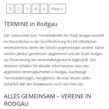
1
2
3
4
5
Next »
TERMINE in Rodgau
Der Unterschied zum Terminkalender der Stadt Rodgau besteht
im Wesentlichen in der Veröffentlichung ALLER öffentlichen
Vereinstermine, deren der IGEMO angehörenden Vereine. Diese
werden jährlich gemeinsam abgestimmt und der Stadt Rodgau
zur Reservierung der Veranstaltungsräume zugesandt. Des
Weiteren erhalten Sie aktuelle Informationen über das
allgemeine Vereinsgeschehen in Rodgau, kurzfristige
Terminänderungen, Neuigkeiten, die man wissen sollte.
Sicherlich fällt den Redakteuren noch viel mehr ein.
ALLES GEMEINSAM – VEREINE IN
RODGAU