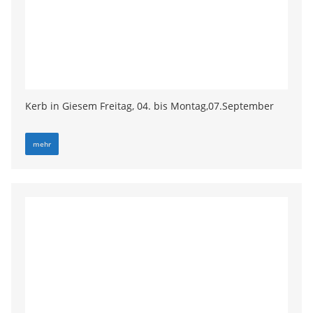
Kerb in Giesem Freitag, 04. bis Montag,07.September
mehr