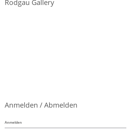
Rodgau Gallery
Anmelden / Abmelden
Anmelden