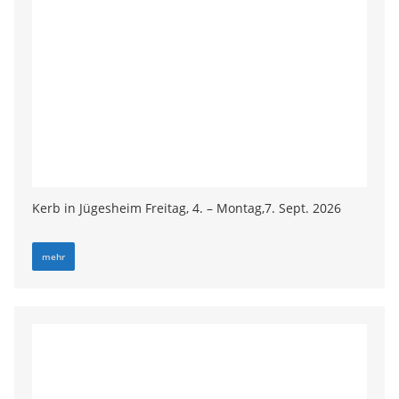
Kerb in Jügesheim Freitag, 4. – Montag,7. Sept. 2026
mehr