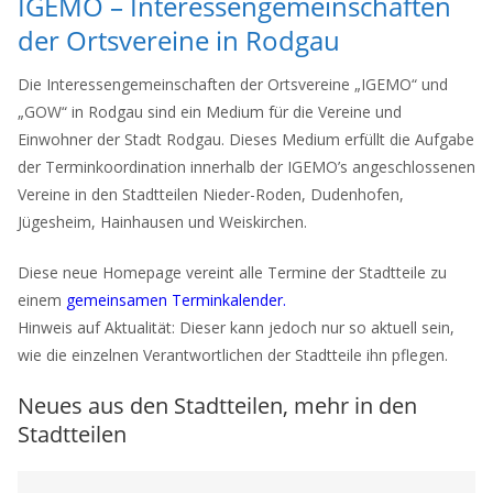
IGEMO – Interessengemeinschaften
der Ortsvereine in Rodgau
Die Interessengemeinschaften der Ortsvereine „IGEMO“ und
„GOW“ in Rodgau sind ein Medium für die Vereine und
Einwohner der Stadt Rodgau. Dieses Medium erfüllt die Aufgabe
der Terminkoordination innerhalb der IGEMO’s angeschlossenen
Vereine in den Stadtteilen Nieder-Roden, Dudenhofen,
Jügesheim, Hainhausen und Weiskirchen.
Diese neue Homepage vereint alle Termine der Stadtteile zu
einem
gemeinsamen Terminkalender.
Hinweis auf Aktualität: Dieser kann jedoch nur so aktuell sein,
wie die einzelnen Verantwortlichen der Stadtteile ihn pflegen.
Neues aus den Stadtteilen, mehr in den
Stadtteilen