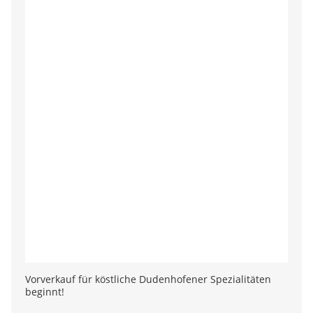
Vorverkauf für köstliche Dudenhofener Spezialitäten
beginnt!