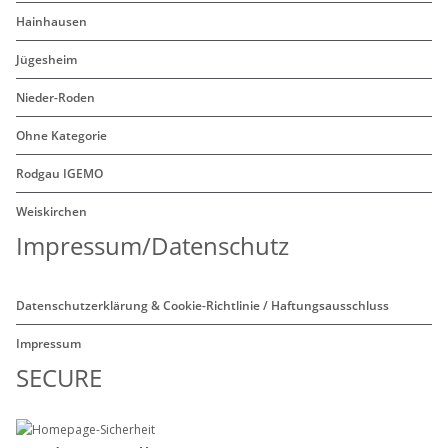
Hainhausen
Jügesheim
Nieder-Roden
Ohne Kategorie
Rodgau IGEMO
Weiskirchen
Impressum/Datenschutz
Datenschutzerklärung & Cookie-Richtlinie / Haftungsausschluss
Impressum
SECURE