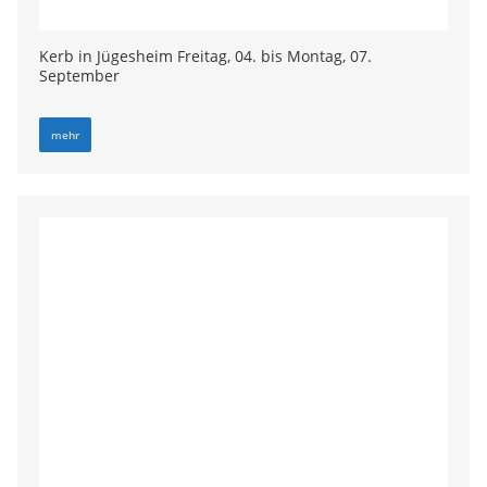
Kerb in Jügesheim Freitag, 04. bis Montag, 07.
September
mehr