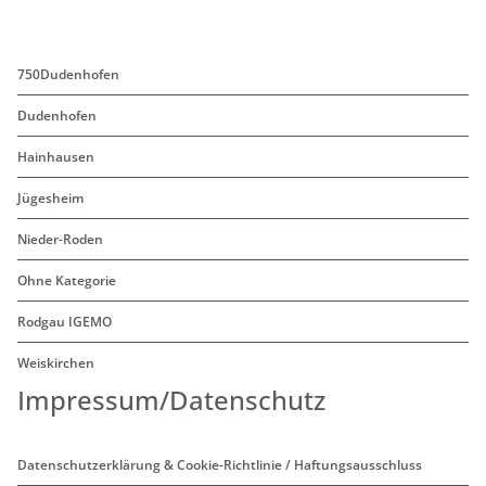
750Dudenhofen
Dudenhofen
Hainhausen
Jügesheim
Nieder-Roden
Ohne Kategorie
Rodgau IGEMO
Weiskirchen
Impressum/Datenschutz
Datenschutzerklärung & Cookie-Richtlinie / Haftungsausschluss