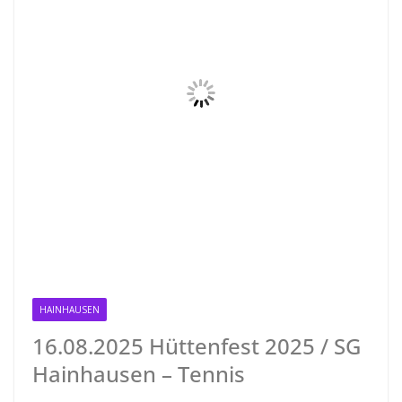
HAINHAUSEN
RODGAU IGEMO
16.08.2025 Hüttenfest 2025 / SG
Hainhausen – Tennis