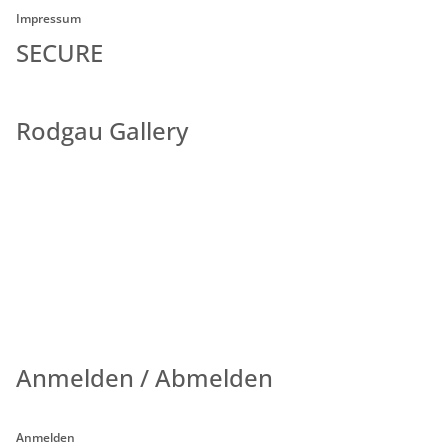
Impressum
SECURE
Rodgau Gallery
Anmelden / Abmelden
Anmelden