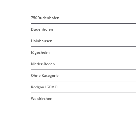
750Dudenhofen
Dudenhofen
Hainhausen
Jügesheim
Nieder-Roden
Ohne Kategorie
Rodgau IGEMO
Weiskirchen