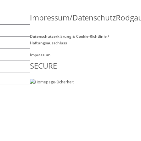
Impressum/Datenschutz
Rodgau
Datenschutzerklärung & Cookie-Richtlinie /
Haftungsausschluss
Impressum
SECURE