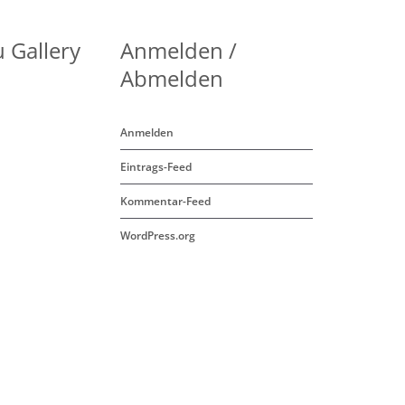
 Gallery
Anmelden /
Abmelden
Anmelden
Eintrags-Feed
Kommentar-Feed
WordPress.org