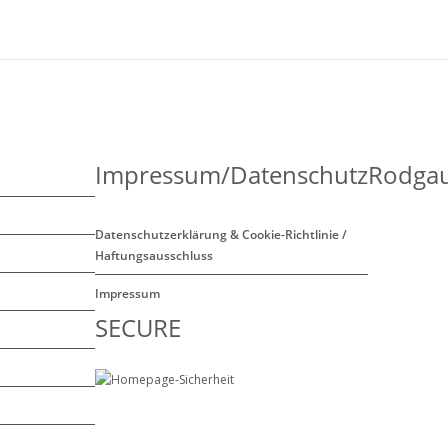
Impressum/Datenschutz
Rodgau
Datenschutzerklärung & Cookie-Richtlinie /
Haftungsausschluss
Impressum
SECURE