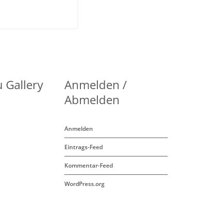
 Gallery
Anmelden /
Abmelden
Anmelden
Eintrags-Feed
Kommentar-Feed
WordPress.org