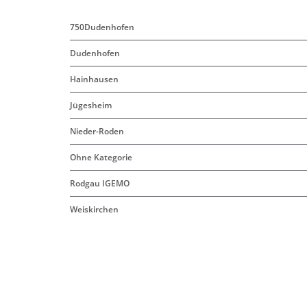
750Dudenhofen
Dudenhofen
Hainhausen
Jügesheim
Nieder-Roden
Ohne Kategorie
Rodgau IGEMO
Weiskirchen