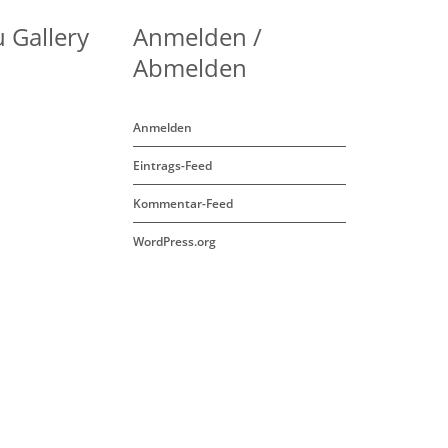
 Gallery
Anmelden /
Abmelden
Anmelden
Eintrags-Feed
Kommentar-Feed
WordPress.org