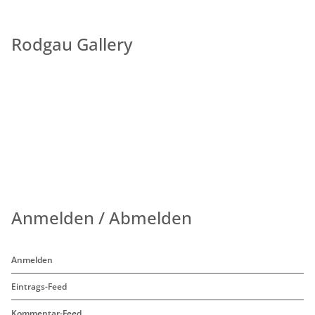
Rodgau Gallery
Anmelden / Abmelden
Anmelden
Eintrags-Feed
Kommentar-Feed