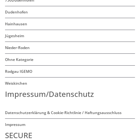
750Dudenhofen
Dudenhofen
Hainhausen
Jügesheim
Nieder-Roden
Ohne Kategorie
Rodgau IGEMO
Weiskirchen
Impressum/Datenschutz
Datenschutzerklärung & Cookie-Richtlinie / Haftungsausschluss
Impressum
SECURE