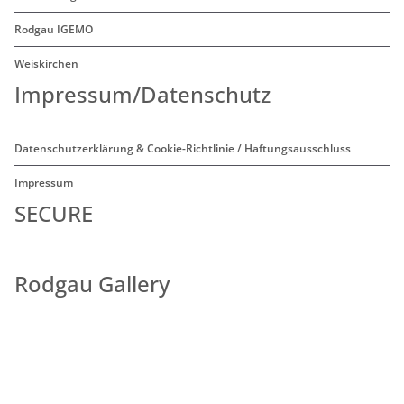
Rodgau IGEMO
Weiskirchen
Impressum/Datenschutz
Datenschutzerklärung & Cookie-Richtlinie / Haftungsausschluss
Impressum
SECURE
Rodgau Gallery