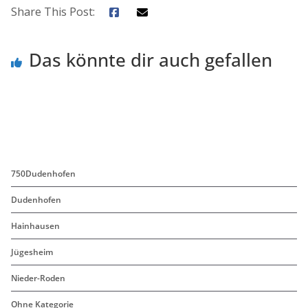
Share This Post:
Das könnte dir auch gefallen
750Dudenhofen
Dudenhofen
Hainhausen
Jügesheim
Nieder-Roden
Ohne Kategorie