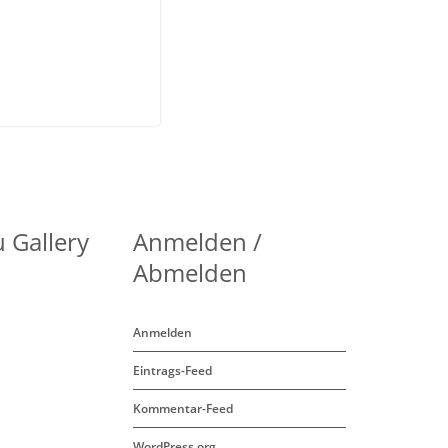
 Gallery
Anmelden /
Abmelden
Anmelden
Eintrags-Feed
Kommentar-Feed
WordPress.org