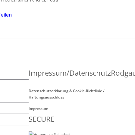
eilen
Impressum/Datenschutz
Rodgau
Datenschutzerklärung & Cookie-Richtlinie /
Haftungsausschluss
Impressum
SECURE