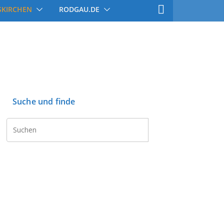
SKIRCHEN
RODGAU.DE
Suche und finde