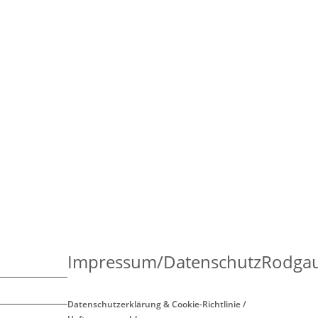
Impressum/Datenschutz
Rodgau
Datenschutzerklärung & Cookie-Richtlinie /