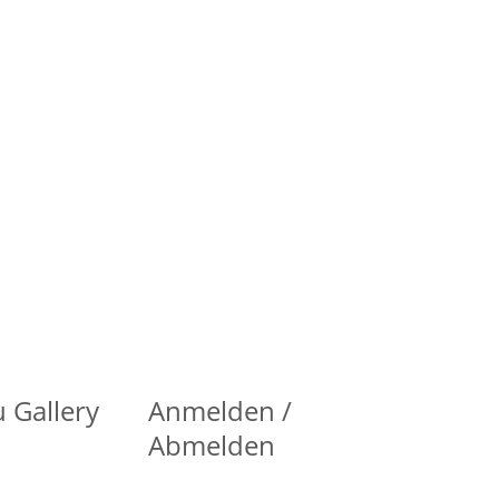
 Gallery
Anmelden /
Abmelden