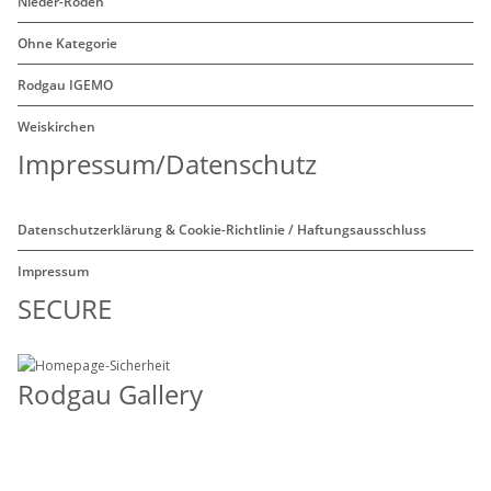
Nieder-Roden
Ohne Kategorie
Rodgau IGEMO
Weiskirchen
Impressum/Datenschutz
Datenschutzerklärung & Cookie-Richtlinie / Haftungsausschluss
Impressum
SECURE
Rodgau Gallery