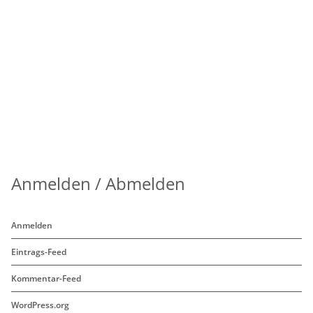
Anmelden / Abmelden
Anmelden
Eintrags-Feed
Kommentar-Feed
WordPress.org