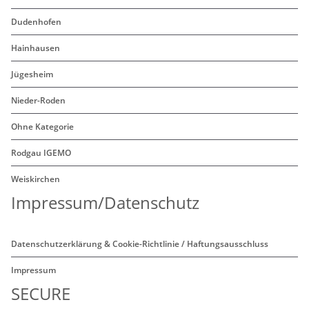
Dudenhofen
Hainhausen
Jügesheim
Nieder-Roden
Ohne Kategorie
Rodgau IGEMO
Weiskirchen
Impressum/Datenschutz
Datenschutzerklärung & Cookie-Richtlinie / Haftungsausschluss
Impressum
SECURE