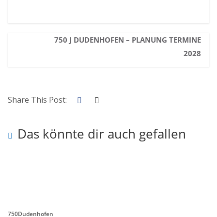
750 J DUDENHOFEN – PLANUNG TERMINE
2028
Share This Post:
Das könnte dir auch gefallen
750Dudenhofen