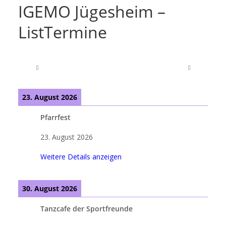
IGEMO Jügesheim –
ListTermine
23. August 2026
Pfarrfest
23. August 2026
Weitere Details anzeigen
30. August 2026
Tanzcafe der Sportfreunde