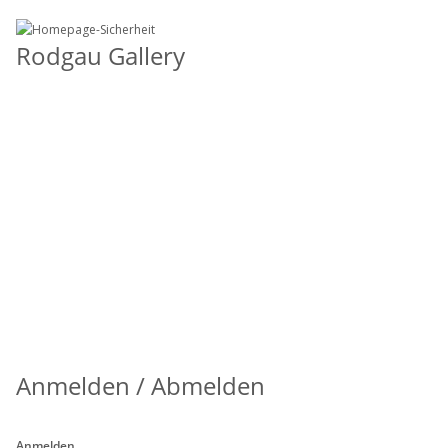
Rodgau Gallery
Anmelden / Abmelden
Anmelden