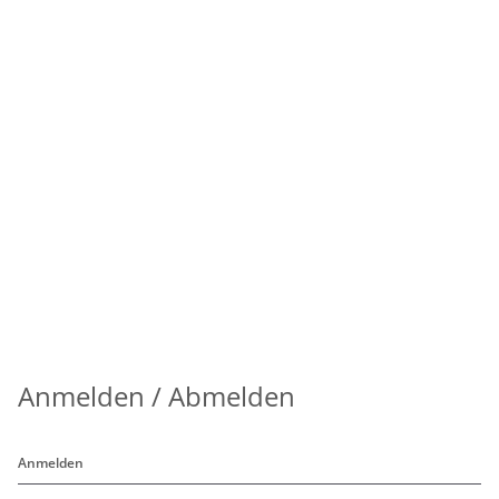
Anmelden / Abmelden
Anmelden