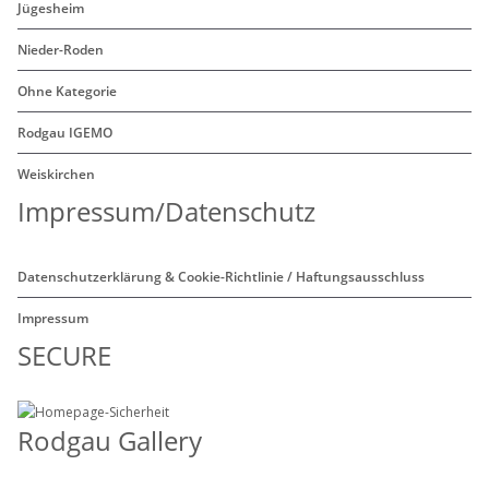
Jügesheim
Nieder-Roden
Ohne Kategorie
Rodgau IGEMO
Weiskirchen
Impressum/Datenschutz
Datenschutzerklärung & Cookie-Richtlinie / Haftungsausschluss
Impressum
SECURE
Rodgau Gallery