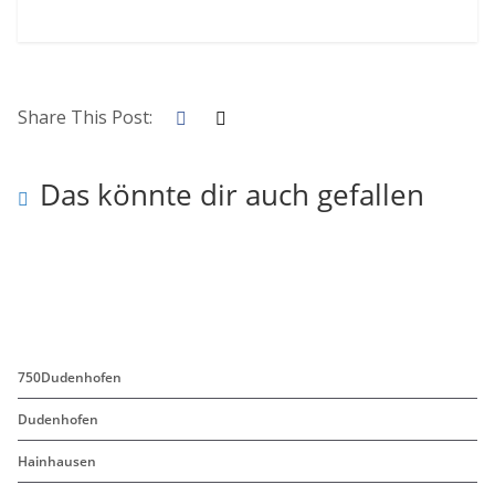
Share This Post:
Das könnte dir auch gefallen
750Dudenhofen
Dudenhofen
Hainhausen