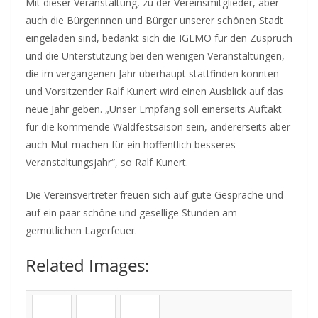
Mit dieser Veranstaltung, zu der Vereinsmitglieder, aber
auch die Bürgerinnen und Bürger unserer schönen Stadt
eingeladen sind, bedankt sich die IGEMO für den Zuspruch
und die Unterstützung bei den wenigen Veranstaltungen,
die im vergangenen Jahr überhaupt stattfinden konnten
und Vorsitzender Ralf Kunert wird einen Ausblick auf das
neue Jahr geben. „Unser Empfang soll einerseits Auftakt
für die kommende Waldfestsaison sein, andererseits aber
auch Mut machen für ein hoffentlich besseres
Veranstaltungsjahr“, so Ralf Kunert.
Die Vereinsvertreter freuen sich auf gute Gespräche und
auf ein paar schöne und gesellige Stunden am
gemütlichen Lagerfeuer.
Related Images: