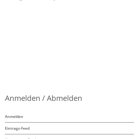
Anmelden / Abmelden
Anmelden
Eintrags-Feed