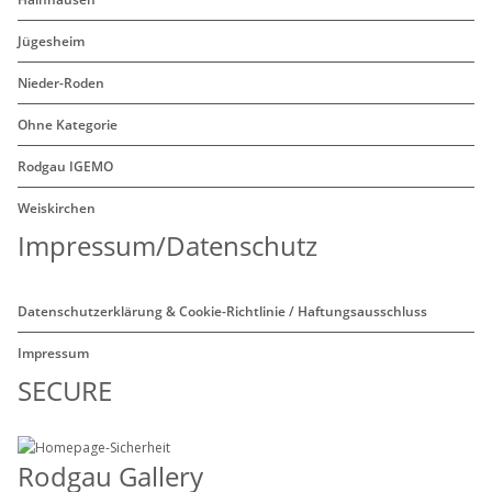
Jügesheim
Nieder-Roden
Ohne Kategorie
Rodgau IGEMO
Weiskirchen
Impressum/Datenschutz
Datenschutzerklärung & Cookie-Richtlinie / Haftungsausschluss
Impressum
SECURE
Rodgau Gallery