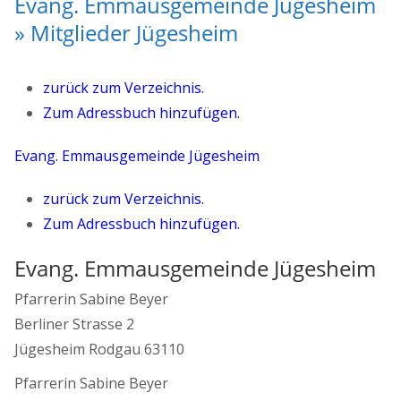
Evang. Emmausgemeinde Jügesheim
» Mitglieder Jügesheim
zurück zum Verzeichnis.
Zum Adressbuch hinzufügen.
Evang. Emmausgemeinde Jügesheim
zurück zum Verzeichnis.
Zum Adressbuch hinzufügen.
Evang. Emmausgemeinde Jügesheim
Pfarrerin Sabine Beyer
Berliner Strasse 2
Jügesheim
Rodgau
63110
Pfarrerin Sabine Beyer