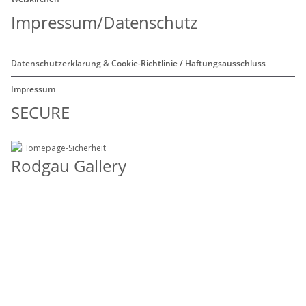
Impressum/Datenschutz
Datenschutzerklärung & Cookie-Richtlinie / Haftungsausschluss
Impressum
SECURE
Rodgau Gallery