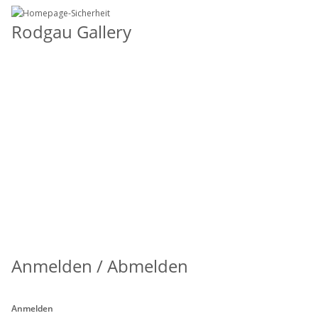
Rodgau Gallery
Anmelden / Abmelden
Anmelden