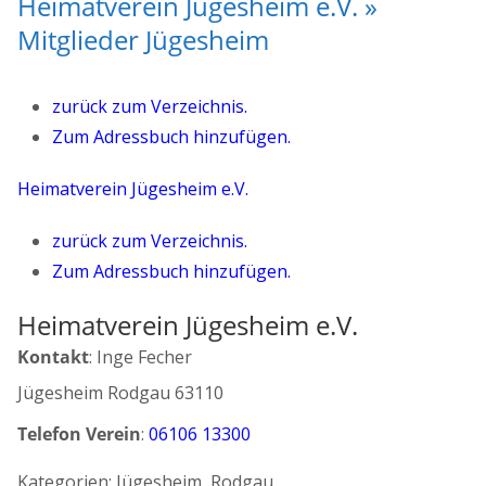
Heimatverein Jügesheim e.V. »
Mitglieder Jügesheim
zurück zum Verzeichnis.
Zum Adressbuch hinzufügen.
Heimatverein Jügesheim e.V.
zurück zum Verzeichnis.
Zum Adressbuch hinzufügen.
Heimatverein Jügesheim e.V.
Kontakt
:
Inge
Fecher
Jügesheim
Rodgau
63110
Telefon Verein
:
06106 13300
Kategorien:
Jügesheim
,
Rodgau