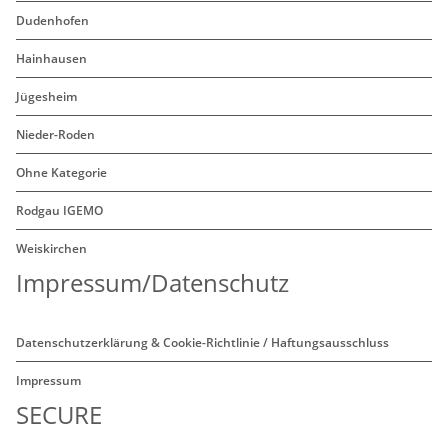
Dudenhofen
Hainhausen
Jügesheim
Nieder-Roden
Ohne Kategorie
Rodgau IGEMO
Weiskirchen
Impressum/Datenschutz
Datenschutzerklärung & Cookie-Richtlinie / Haftungsausschluss
Impressum
SECURE