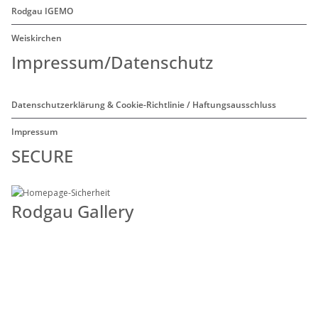
Rodgau IGEMO
Weiskirchen
Impressum/Datenschutz
Datenschutzerklärung & Cookie-Richtlinie / Haftungsausschluss
Impressum
SECURE
Rodgau Gallery