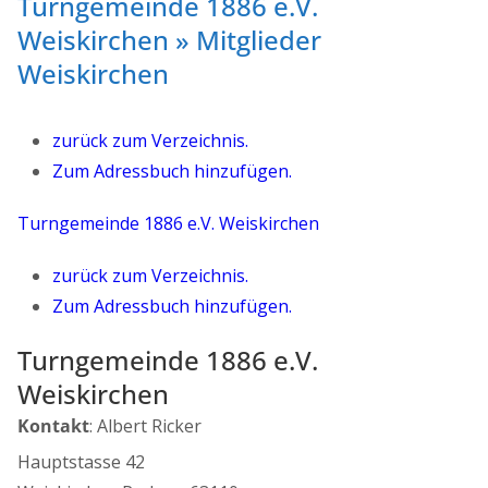
Turngemeinde 1886 e.V.
Weiskirchen » Mitglieder
Weiskirchen
zurück zum Verzeichnis.
Zum Adressbuch hinzufügen.
Turngemeinde 1886 e.V. Weiskirchen
zurück zum Verzeichnis.
Zum Adressbuch hinzufügen.
Turngemeinde 1886 e.V.
Weiskirchen
Kontakt
:
Albert
Ricker
Hauptstasse 42