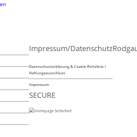
len
Impressum/Datenschutz
Rodgau
Datenschutzerklärung & Cookie-Richtlinie /
Haftungsausschluss
Impressum
SECURE