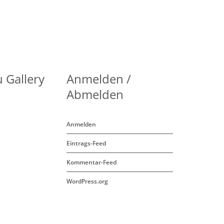
 Gallery
Anmelden /
Abmelden
Anmelden
Eintrags-Feed
Kommentar-Feed
WordPress.org