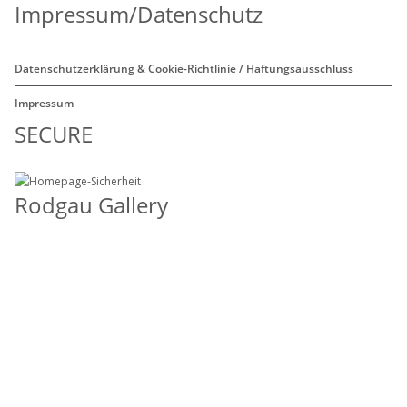
Impressum/Datenschutz
Datenschutzerklärung & Cookie-Richtlinie / Haftungsausschluss
Impressum
SECURE
Rodgau Gallery