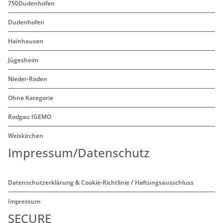
750Dudenhofen
Dudenhofen
Hainhausen
Jügesheim
Nieder-Roden
Ohne Kategorie
Rodgau IGEMO
Weiskirchen
Impressum/Datenschutz
Datenschutzerklärung & Cookie-Richtlinie / Haftungsausschluss
Impressum
SECURE