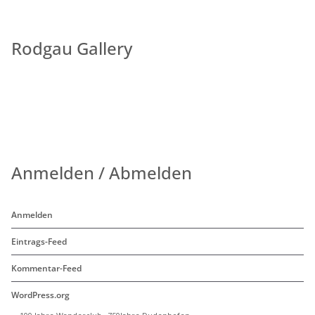
Rodgau Gallery
Anmelden / Abmelden
Anmelden
Eintrags-Feed
Kommentar-Feed
WordPress.org