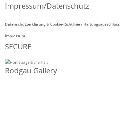
Impressum/Datenschutz
Datenschutzerklärung & Cookie-Richtlinie / Haftungsausschluss
Impressum
SECURE
Rodgau Gallery