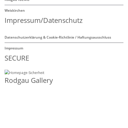
Weiskirchen
Impressum/Datenschutz
Datenschutzerklärung & Cookie-Richtlinie / Haftungsausschluss
Impressum
SECURE
Rodgau Gallery