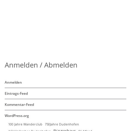
Anmelden / Abmelden
Anmelden
Eintrags-Feed
Kommentar-Feed
WordPress.org
100 Jahre Wanderclub
750Jahre Dudenhofen
Bürgerhaus