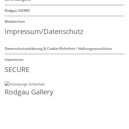
Rodgau IGEMO
Weiskirchen
Impressum/Datenschutz
Datenschutzerklärung & Cookie-Richtlinie / Haftungsausschluss
Impressum
SECURE
Rodgau Gallery