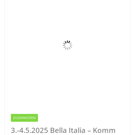
DUDENHOFEN
3.-4.5.2025 Bella Italia – Komm