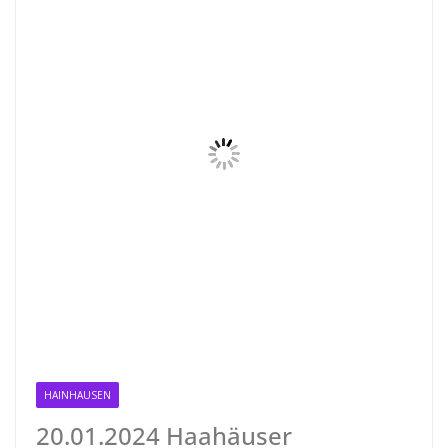
HAINHAUSEN
20.01.2024 Haahäuser