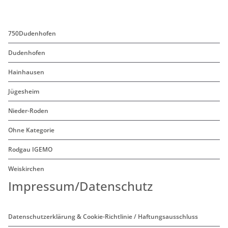
750Dudenhofen
Dudenhofen
Hainhausen
Jügesheim
Nieder-Roden
Ohne Kategorie
Rodgau IGEMO
Weiskirchen
Impressum/Datenschutz
Datenschutzerklärung & Cookie-Richtlinie / Haftungsausschluss