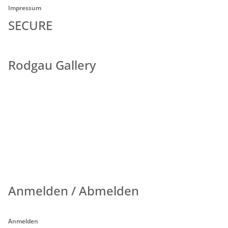
Impressum
SECURE
Rodgau Gallery
Anmelden / Abmelden
Anmelden